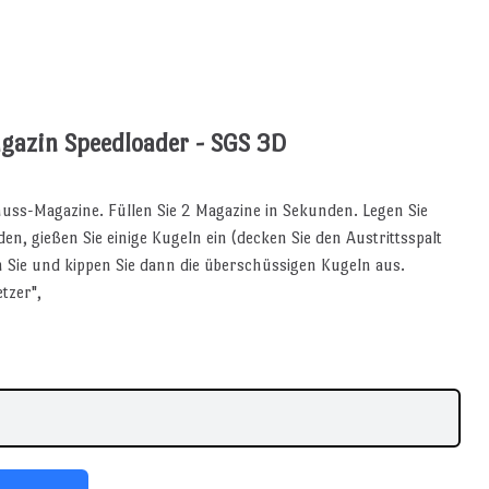
azin Speedloader - SGS 3D
ss-Magazine. Füllen Sie 2 Magazine in Sekunden. Legen Sie
en, gießen Sie einige Kugeln ein (decken Sie den Austrittsspalt
n Sie und kippen Sie dann die überschüssigen Kugeln aus.
tzer",