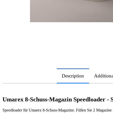
Description
Additiona
Umarex 8-Schuss-Magazin Speedloader -
Speedloader für Umarex 8-Schuss-Magazine. Füllen Sie 2 Magazine in