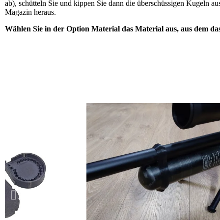
ab), schütteln Sie und kippen Sie dann die überschüssigen Kugeln au
Magazin heraus.
Wählen Sie in der Option Material das Material aus, aus dem das