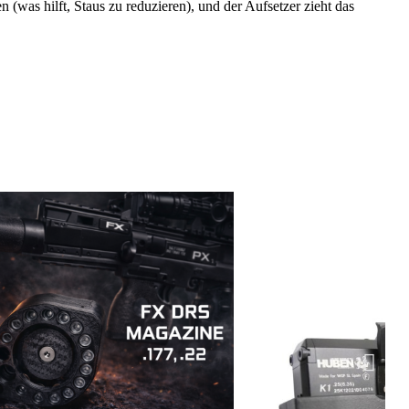
was hilft, Staus zu reduzieren), und der Aufsetzer zieht das