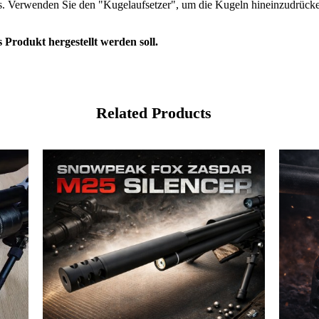
s. Verwenden Sie den "Kugelaufsetzer", um die Kugeln hineinzudrücken (
 Produkt hergestellt werden soll.
Related Products