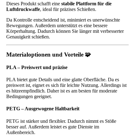
Dieses Produkt schafft eine
stabile Plattform für die
Luftdruckwaffe
, ideal für präzises Schießen.
Da Kontrolle entscheidend ist, minimiert es unerwünschte
Bewegungen. Außerdem unterstützt es eine bessere
Körperhaltung. Dadurch können Sie länger mit verbesserter
Genauigkeit schießen.
Materialoptionen und Vorteile 🧩
PLA – Preiswert und präzise
PLA bietet gute Details und eine glatte Oberfläche. Da es
preiswert ist, eignet es sich für leichte Nutzung. Allerdings ist
es hitzeempfindlich. Daher ist es am besten für moderate
Bedingungen geeignet.
PETG – Ausgewogene Haltbarkeit
PETG ist stärker und flexibler. Dadurch nimmt es Stöße
besser auf. Außerdem leistet es gute Dienste im
Außenbereich.