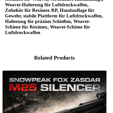
Weaver-Halterung für Luftdruckwaffen,
Zubehör für Reximex RP, Handauflage für
Gewehr, stabile Plattform für Luftdruckwaffen,
Halterung für präzises Schießen, Weaver-
Schiene für Reximex, Weaver-Schiene für
Luftdruckwaffen
Related Products