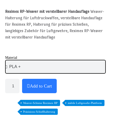
Reximex RP-Weaver mit verstellbarer Handauflage
Weaver-
Halterung für Luftdruckwaffen, verstellbare Handauflage
für Reximex RP, Halterung für präzises Schießen,
langlebiges Zubehör für Luftgewehre, Reximex RP-Weaver
mit verstellbarer Handauflage
Material
Add to Cart
Weaver-Schiene Reximex RP
stabile Luftgewehr-Plattform
Präzisions-Schießhalterung