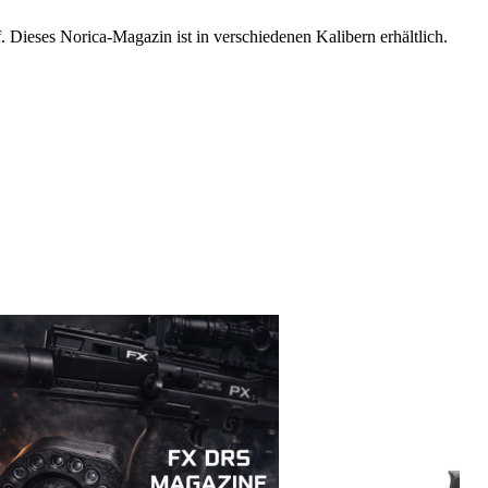
. Dieses Norica-Magazin ist in verschiedenen Kalibern erhältlich.