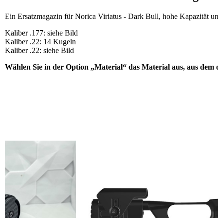
Ein Ersatzmagazin für Norica Viriatus - Dark Bull, hohe Kapazität un
Kaliber .177: siehe Bild
Kaliber .22: 14 Kugeln
Kaliber .22: siehe Bild
Wählen Sie in der Option „Material“ das Material aus, aus dem d