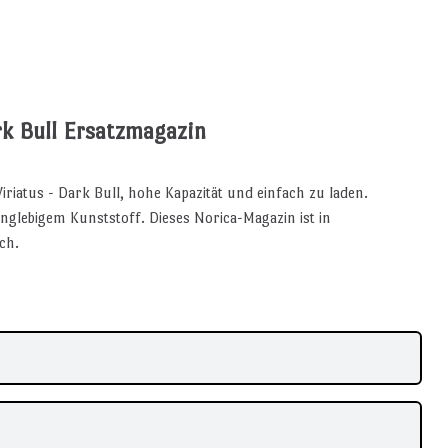
rk Bull Ersatzmagazin
iriatus - Dark Bull, hohe Kapazität und einfach zu laden.
nglebigem Kunststoff. Dieses Norica-Magazin ist in
ch.