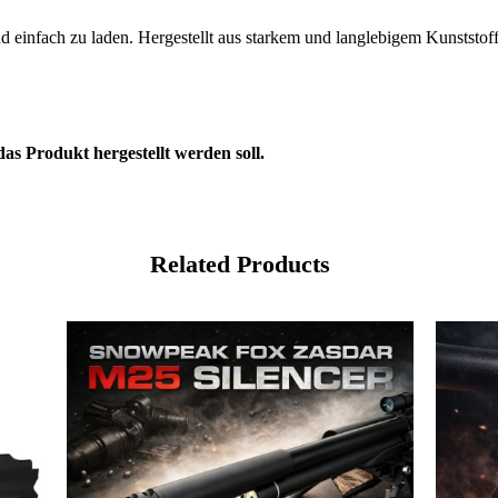
d einfach zu laden. Hergestellt aus starkem und langlebigem Kunststoff
as Produkt hergestellt werden soll.
Related Products