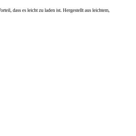
, dass es leicht zu laden ist. Hergestellt aus leichtem,