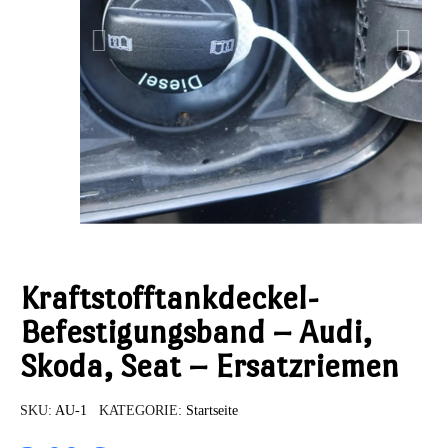
Kraftstofftankdeckel-
Befestigungsband – Audi,
Skoda, Seat – Ersatzriemen
SKU
AU-1
KATEGORIE
Startseite