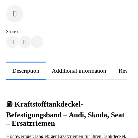
Share on
Description
Additional information
Review
⛽ Kraftstofftankdeckel-
Befestigungsband – Audi, Skoda, Seat
– Ersatzriemen
Hochwertiger, langlebiger Ersatzriemen für Ihren Tankdeckel,