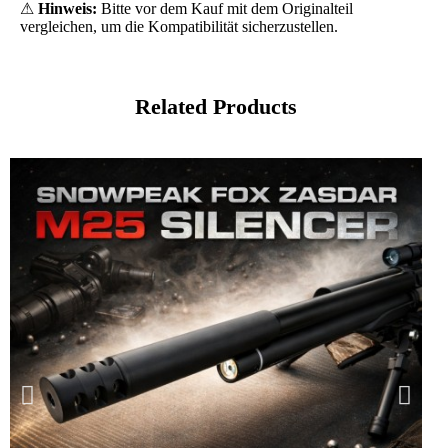
⚠
Hinweis:
Bitte vor dem Kauf mit dem Originalteil
vergleichen, um die Kompatibilität sicherzustellen.
Related Products