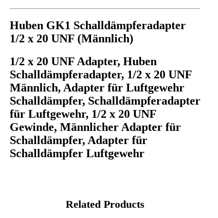
Huben GK1 Schalldämpferadapter
1/2 x 20 UNF (Männlich)
1/2 x 20 UNF Adapter, Huben
Schalldämpferadapter, 1/2 x 20 UNF
Männlich, Adapter für Luftgewehr
Schalldämpfer, Schalldämpferadapter
für Luftgewehr, 1/2 x 20 UNF
Gewinde, Männlicher Adapter für
Schalldämpfer, Adapter für
Schalldämpfer Luftgewehr
Related Products