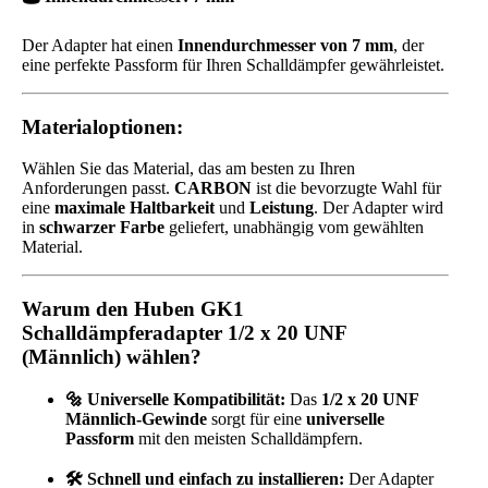
Der Adapter hat einen
Innendurchmesser von 7 mm
, der
eine perfekte Passform für Ihren Schalldämpfer gewährleistet.
Materialoptionen:
Wählen Sie das Material, das am besten zu Ihren
Anforderungen passt.
CARBON
ist die bevorzugte Wahl für
eine
maximale Haltbarkeit
und
Leistung
. Der Adapter wird
in
schwarzer Farbe
geliefert, unabhängig vom gewählten
Material.
Warum den Huben GK1
Schalldämpferadapter 1/2 x 20 UNF
(Männlich) wählen?
🔩 Universelle Kompatibilität:
Das
1/2 x 20 UNF
Männlich-Gewinde
sorgt für eine
universelle
Passform
mit den meisten Schalldämpfern.
🛠 Schnell und einfach zu installieren:
Der Adapter