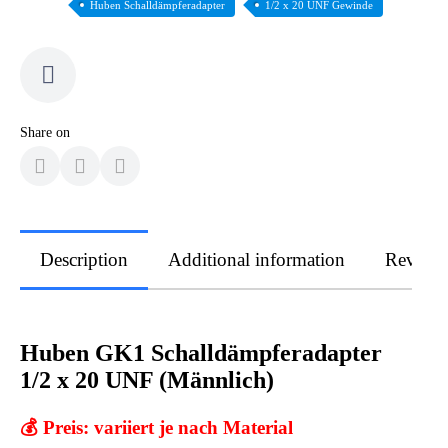
Huben Schalldämpferadapter
1/2 x 20 UNF Gewinde
Share on
Description
Additional information
Review
Huben GK1 Schalldämpferadapter
1/2 x 20 UNF (Männlich)
💰
Preis:
variiert je nach Material