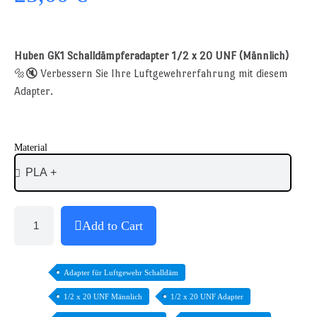
Huben GK1 Schalldämpferadapter 1/2 x 20 UNF (Männlich)
🔩🔇 Verbessern Sie Ihre Luftgewehrerfahrung mit diesem
Adapter.
Material
Add to Cart
Adapter für Luftgewehr Schalldäm
1/2 x 20 UNF Männlich
1/2 x 20 UNF Adapter