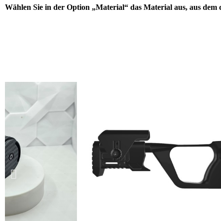
Wählen Sie in der Option „Material“ das Material aus, aus dem d