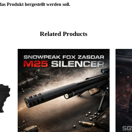
as Produkt hergestellt werden soll.
Related Products