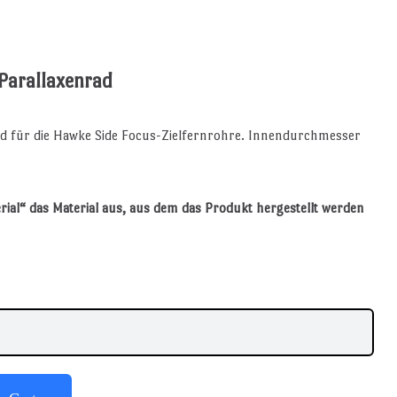
Parallaxenrad
rad für die Hawke Side Focus-Zielfernrohre. Innendurchmesser
rial“ das Material aus, aus dem das Produkt hergestellt werden