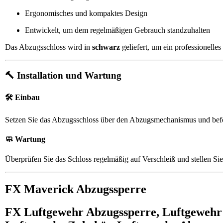
Ergonomisches und kompaktes Design
Entwickelt, um dem regelmäßigen Gebrauch standzuhalten
Das Abzugsschloss wird in
schwarz
geliefert, um ein professionelle
🔨 Installation und Wartung
🛠️ Einbau
Setzen Sie das Abzugsschloss über den Abzugsmechanismus und befe
🧼 Wartung
Überprüfen Sie das Schloss regelmäßig auf Verschleiß und stellen Sie
FX Maverick Abzugssperre
FX Luftgewehr Abzugssperre, Luftgewehr 