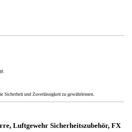
gt.
e Sicherheit und Zuverlässigkeit zu gewährleisten.
rre, Luftgewehr Sicherheitszubehör, FX