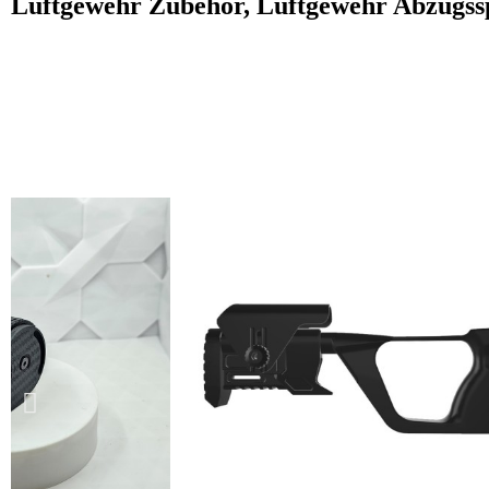
Luftgewehr Zubehör, Luftgewehr Abzugss