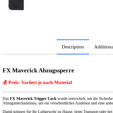
Description
Additiona
FX Maverick Abzugssperre
💰 Preis:
Variiert je nach Material
Das
FX Maverick Trigger Lock
wurde entwickelt, um die Sicherhei
Abzugsmechanismus, um ein versehentliches Auslösen und eine unb
Damit können Sie Ihr Luftgewehr zu Hause, beim Transport oder bei 