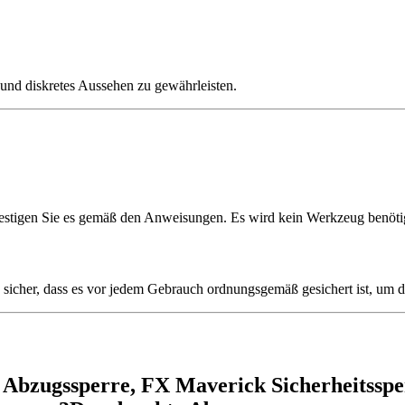
s und diskretes Aussehen zu gewährleisten.
stigen Sie es gemäß den Anweisungen. Es wird kein Werkzeug benöti
 sicher, dass es vor jedem Gebrauch ordnungsgemäß gesichert ist, um di
Abzugssperre, FX Maverick Sicherheitsspe