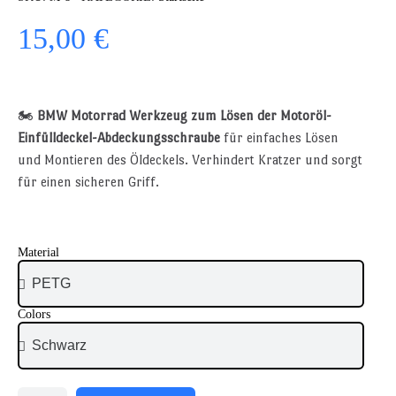
15,00 €
🏍️
BMW Motorrad Werkzeug zum Lösen der Motoröl-
Einfülldeckel-Abdeckungsschraube
für einfaches Lösen
und Montieren des Öldeckels. Verhindert Kratzer und sorgt
für einen sicheren Griff.
Material
Colors