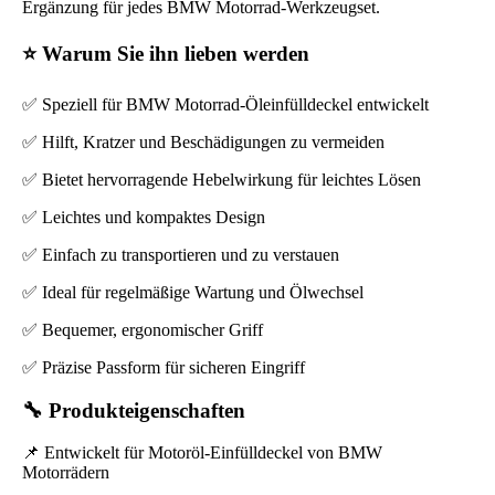
Ergänzung für jedes BMW Motorrad-Werkzeugset.
⭐ Warum Sie ihn lieben werden
✅ Speziell für BMW Motorrad-Öleinfülldeckel entwickelt
✅ Hilft, Kratzer und Beschädigungen zu vermeiden
✅ Bietet hervorragende Hebelwirkung für leichtes Lösen
✅ Leichtes und kompaktes Design
✅ Einfach zu transportieren und zu verstauen
✅ Ideal für regelmäßige Wartung und Ölwechsel
✅ Bequemer, ergonomischer Griff
✅ Präzise Passform für sicheren Eingriff
🔧 Produkteigenschaften
📌 Entwickelt für Motoröl-Einfülldeckel von BMW
Motorrädern