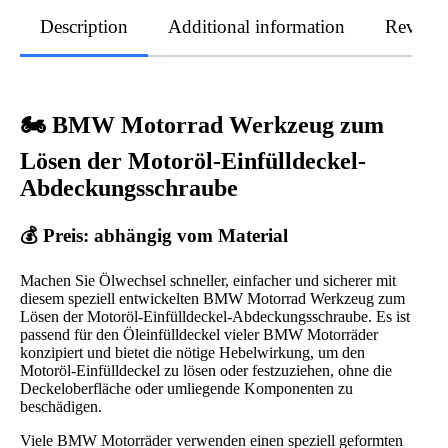
Description
Additional information
Review
🏍️ BMW Motorrad Werkzeug zum
Lösen der Motoröl-Einfülldeckel-
Abdeckungsschraube
💰 Preis: abhängig vom Material
Machen Sie Ölwechsel schneller, einfacher und sicherer mit
diesem speziell entwickelten BMW Motorrad Werkzeug zum
Lösen der Motoröl-Einfülldeckel-Abdeckungsschraube. Es ist
passend für den Öleinfülldeckel vieler BMW Motorräder
konzipiert und bietet die nötige Hebelwirkung, um den
Motoröl-Einfülldeckel zu lösen oder festzuziehen, ohne die
Deckeloberfläche oder umliegende Komponenten zu
beschädigen.
Viele BMW Motorräder verwenden einen speziell geformten