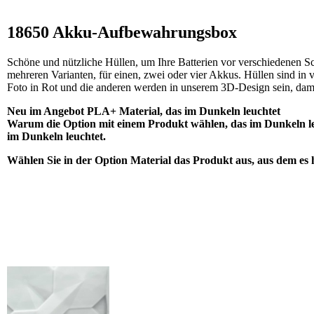
18650 Akku-Aufbewahrungsbox
Schöne und nützliche Hüllen, um Ihre Batterien vor verschiedenen S
mehreren Varianten, für einen, zwei oder vier Akkus. Hüllen sind in v
Foto in Rot und die anderen werden in unserem 3D-Design sein, dami
Neu im Angebot PLA+ Material, das im Dunkeln leuchtet
Warum die Option mit einem Produkt wählen, das im Dunkeln leucht
im Dunkeln leuchtet.
Wählen Sie in der Option Material das Produkt aus, aus dem es he