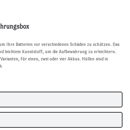
hrungsbox
um Ihre Batterien vor verschiedenen Schäden zu schützen. Das
d leichtem Kunststoff, um die Aufbewahrung zu erleichtern.
arianten, für einen, zwei oder vier Akkus. Hüllen sind in
ch