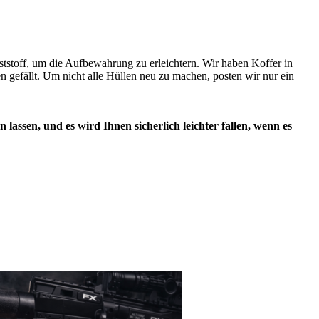
tstoff, um die Aufbewahrung zu erleichtern. Wir haben Koffer in
en gefällt. Um nicht alle Hüllen neu zu machen, posten wir nur ein
lassen, und es wird Ihnen sicherlich leichter fallen, wenn es