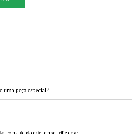
de uma peça especial?
as com cuidado extra em seu rifle de ar.