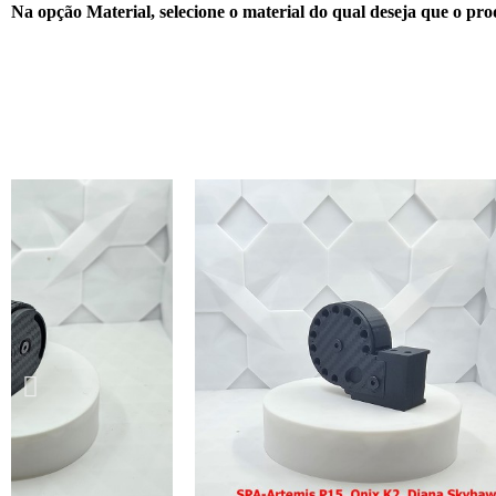
Na opção Material, selecione o material do qual deseja que o prod