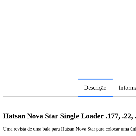
Descrição
Informa
Hatsan Nova Star Single Loader .177, .22, 
Uma revista de uma bala para Hatsan Nova Star para colocar uma única