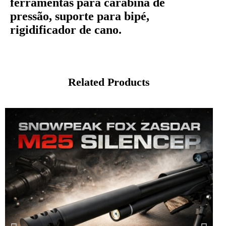
ferramentas para carabina de
pressão, suporte para bipé,
rigidificador de cano.
Related Products