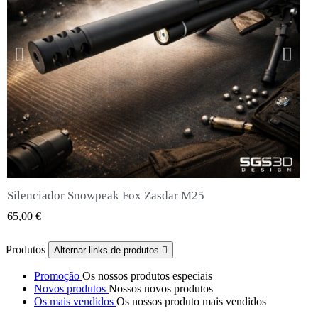
Silenciador Snowpeak Fox Zasdar M25
QUICK VIEW
65,00 €
Produtos
Alternar links de produtos

Promoção
Os nossos produtos especiais
Novos produtos
Nossos novos produtos
Os mais vendidos
Os nossos produto mais vendidos