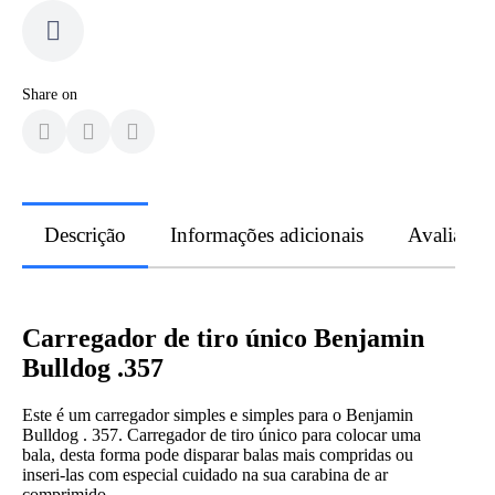
Share on
Descrição
Informações adicionais
Avaliaçõe
Carregador de tiro único Benjamin
Bulldog .357
Este é um carregador simples e simples para o Benjamin
Bulldog . 357. Carregador de tiro único para colocar uma
bala, desta forma pode disparar balas mais compridas ou
inseri-las com especial cuidado na sua carabina de ar
comprimido.