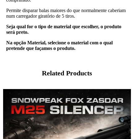
Permite disparar balas maiores do que normalmente caberiam
num carregador giratório de 5 tiros.
Seja qual for o tipo de material que escolher, o produto
será preto.
Na opção Material, selecione o material com o qual
pretende que façamos o produto.
Related Products