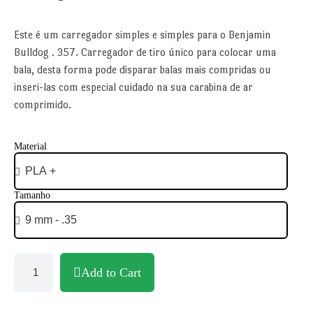
Este é um carregador simples e simples para o Benjamin
Bulldog . 357. Carregador de tiro único para colocar uma
bala, desta forma pode disparar balas mais compridas ou
inseri-las com especial cuidado na sua carabina de ar
comprimido.
Material
Tamanho
Add to Cart