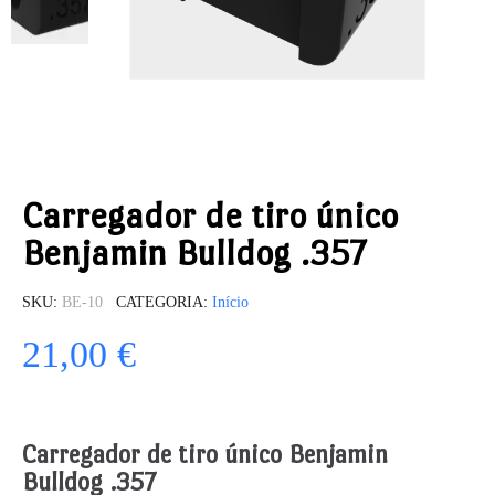
Carregador de tiro único
Benjamin Bulldog .357
SKU
BE-10
CATEGORIA
Início
21,00 €
Carregador de tiro único Benjamin
Bulldog .357