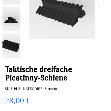
Taktische dreifache
Picatinny-Schiene
SKU
PI-3
KATEGORIE
Startseite
28,00 €