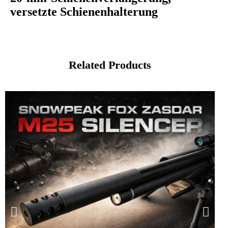
versetzte Schienenhalterung
Related Products