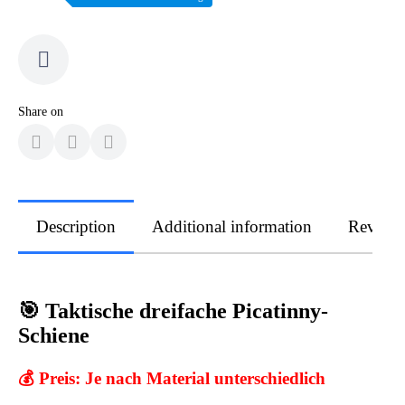
Share on
Description
Additional information
Review
🎯 Taktische dreifache Picatinny-
Schiene
💰 Preis: Je nach Material unterschiedlich