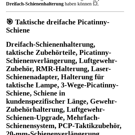
Dreifach-Schienenhalterung
haben können 💥.
🎯 Taktische dreifache Picatinny-
Schiene
Dreifach-Schienenhalterung,
taktische Zubehörteile, Picatinny-
Schienenverlängerung, Luftgewehr-
Zubehör, RMR-Halterung, Laser-
Schienenadapter, Halterung für
taktische Lampe, 3-Wege-Picatinny-
Schiene, Schiene in
kundenspezifischer Länge, Gewehr-
Zubehörhalterung, Luftgewehr-
Schienen-Upgrade, Mehrfach-
Schienensystem, PCP-Taktikzubehör,
20-mm-Schienenverlängerung,