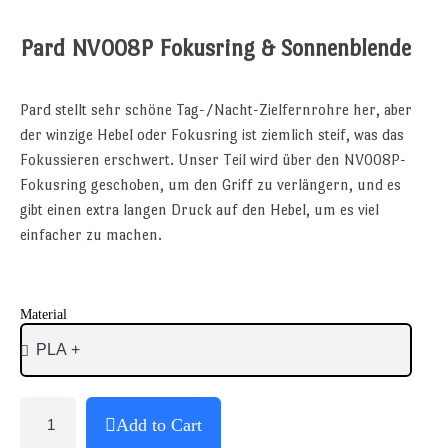
Pard NV008P Fokusring & Sonnenblende
Pard stellt sehr schöne Tag-/Nacht-Zielfernrohre her, aber
der winzige Hebel oder Fokusring ist ziemlich steif, was das
Fokussieren erschwert. Unser Teil wird über den NV008P-
Fokusring geschoben, um den Griff zu verlängern, und es
gibt einen extra langen Druck auf den Hebel, um es viel
einfacher zu machen.
Material
Add to Cart