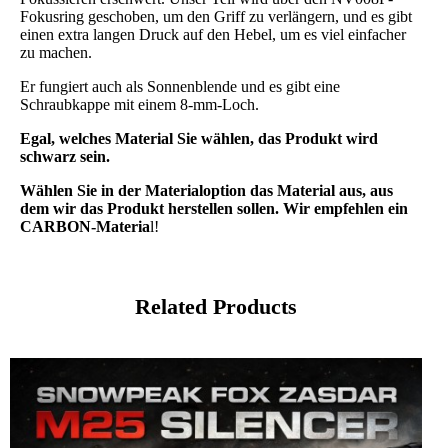
Fokusring geschoben, um den Griff zu verlängern, und es gibt
einen extra langen Druck auf den Hebel, um es viel einfacher
zu machen.
Er fungiert auch als Sonnenblende und es gibt eine
Schraubkappe mit einem 8-mm-Loch.
Egal, welches Material Sie wählen, das Produkt wird
schwarz sein.
Wählen Sie in der Materialoption das Material aus, aus
dem wir das Produkt herstellen sollen. Wir empfehlen ein
CARBON-Materia
l!
Related Products