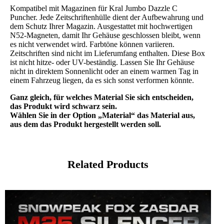
Kompatibel mit Magazinen für Kral Jumbo Dazzle C
Puncher. Jede Zeitschriftenhülle dient der Aufbewahrung und
dem Schutz Ihrer Magazin. Ausgestattet mit hochwertigen
N52-Magneten, damit Ihr Gehäuse geschlossen bleibt, wenn
es nicht verwendet wird. Farbtöne können variieren.
Zeitschriften sind nicht im Lieferumfang enthalten. Diese Box
ist nicht hitze- oder UV-beständig. Lassen Sie Ihr Gehäuse
nicht in direktem Sonnenlicht oder an einem warmen Tag in
einem Fahrzeug liegen, da es sich sonst verformen könnte.
Ganz gleich, für welches Material Sie sich entscheiden,
das Produkt wird schwarz sein.
Wählen Sie in der Option „Material“ das Material aus,
aus dem das Produkt hergestellt werden soll.
Related Products