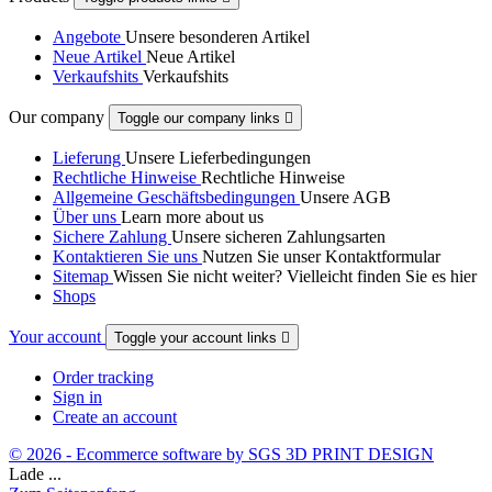
Angebote
Unsere besonderen Artikel
Neue Artikel
Neue Artikel
Verkaufshits
Verkaufshits
Our company
Toggle our company links

Lieferung
Unsere Lieferbedingungen
Rechtliche Hinweise
Rechtliche Hinweise
Allgemeine Geschäftsbedingungen
Unsere AGB
Über uns
Learn more about us
Sichere Zahlung
Unsere sicheren Zahlungsarten
Kontaktieren Sie uns
Nutzen Sie unser Kontaktformular
Sitemap
Wissen Sie nicht weiter? Vielleicht finden Sie es hier
Shops
Your account
Toggle your account links

Order tracking
Sign in
Create an account
© 2026 - Ecommerce software by SGS 3D PRINT DESIGN
Lade ...