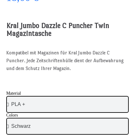
Kral Jumbo Dazzle C Puncher Twin
Magazintasche
Kompatibel mit Magazinen für Kral Jumbo Dazzle C
Puncher. Jede Zeitschriftenhülle dient der Aufbewahrung
und dem Schutz Ihrer Magazin.
Material
Colors