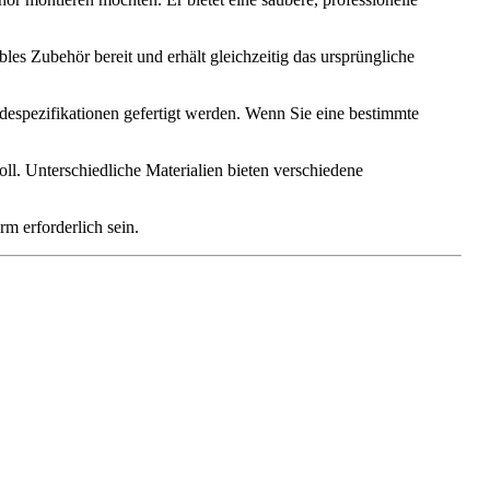
les Zubehör bereit und erhält gleichzeitig das ursprüngliche
despezifikationen gefertigt werden. Wenn Sie eine bestimmte
oll. Unterschiedliche Materialien bieten verschiedene
m erforderlich sein.