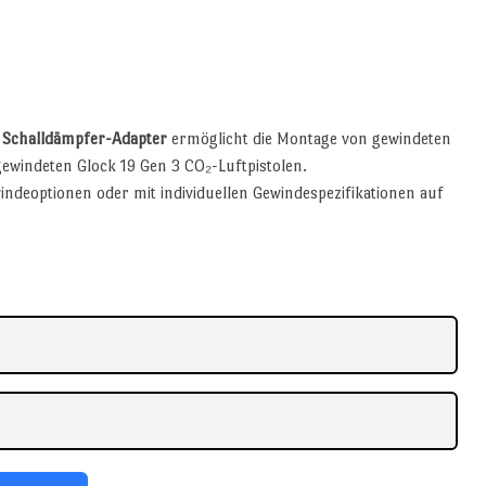
 Schalldämpfer-Adapter
ermöglicht die Montage von gewindeten
windeten Glock 19 Gen 3 CO₂-Luftpistolen.
indeoptionen oder mit individuellen Gewindespezifikationen auf