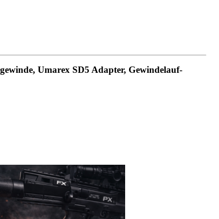
rgewinde, Umarex SD5 Adapter, Gewindelauf-