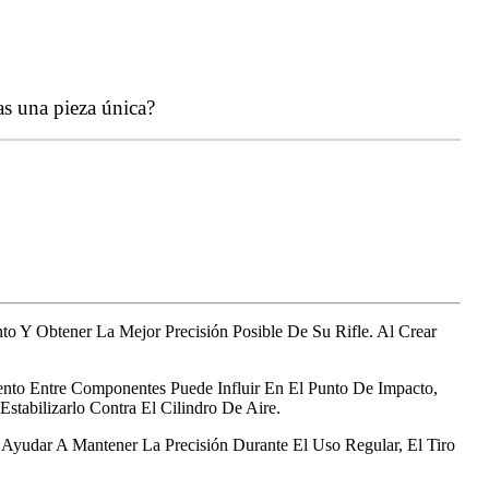
as una pieza única?
o Y Obtener La Mejor Precisión Posible De Su Rifle. Al Crear
nto Entre Componentes Puede Influir En El Punto De Impacto,
tabilizarlo Contra El Cilindro De Aire.
 Ayudar A Mantener La Precisión Durante El Uso Regular, El Tiro