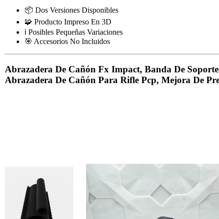
📦 Dos Versiones Disponibles
🧩 Producto Impreso En 3D
ℹ️ Posibles Pequeñas Variaciones
🎯 Accesorios No Incluidos
Abrazadera De Cañón Fx Impact, Banda De Soporte 
Abrazadera De Cañón Para Rifle Pcp, Mejora De Pre