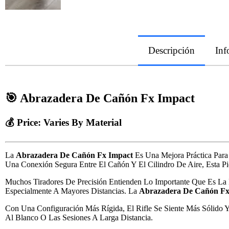
Descripción
Inf
🎯 Abrazadera De Cañón Fx Impact
💰 Price: Varies By Material
La
Abrazadera De Cañón Fx Impact
Es Una Mejora Práctica Para 
Una Conexión Segura Entre El Cañón Y El Cilindro De Aire, Esta Pi
Muchos Tiradores De Precisión Entienden Lo Importante Que Es La
Especialmente A Mayores Distancias. La
Abrazadera De Cañón Fx
Con Una Configuración Más Rígida, El Rifle Se Siente Más Sólido Y
Al Blanco O Las Sesiones A Larga Distancia.