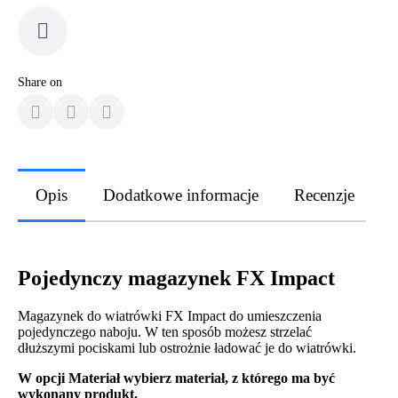
Share on
Opis
Dodatkowe informacje
Recenzje
Pojedynczy magazynek FX Impact
Magazynek do wiatrówki FX Impact do umieszczenia
pojedynczego naboju. W ten sposób możesz strzelać
dłuższymi pociskami lub ostrożnie ładować je do wiatrówki.
W opcji Materiał wybierz materiał, z którego ma być
wykonany produkt.