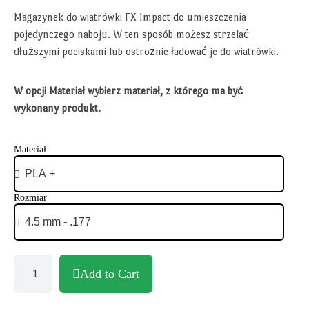
Magazynek do wiatrówki FX Impact do umieszczenia
pojedynczego naboju. W ten sposób możesz strzelać
dłuższymi pociskami lub ostrożnie ładować je do wiatrówki.
W opcji Materiał wybierz materiał, z którego ma być
wykonany produkt.
Materiał
Rozmiar
Add to Cart