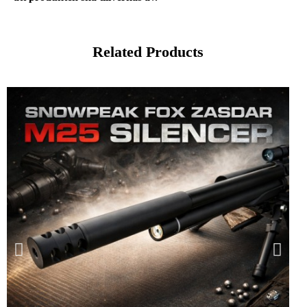
Related Products