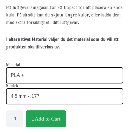
Ett luftgevärsmagasin för FX Impact för att placera en enda
kula. På så sätt kan du skjuta längre kulor, eller ladda dem
med extra försiktighet i ditt luftgevär.
I alternativet Material väljer du det material som du vill att
produkten ska tillverkas av.
Material
Storlek
Add to Cart