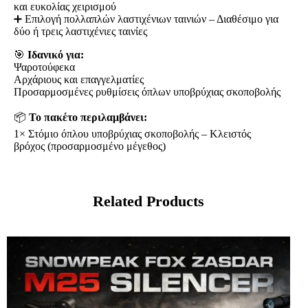
και ευκολίας χειρισμού
➕ Επιλογή πολλαπλών λαστιχένιων ταινιών – Διαθέσιμο για
δύο ή τρεις λαστιχένιες ταινίες
🎯
Ιδανικό για:
Ψαροτούφεκα
Αρχάριους και επαγγελματίες
Προσαρμοσμένες ρυθμίσεις όπλων υποβρύχιας σκοποβολής
📦
Το πακέτο περιλαμβάνει:
1× Στόμιο όπλου υποβρύχιας σκοποβολής – Κλειστός
βρόχος (προσαρμοσμένο μέγεθος)
Related Products