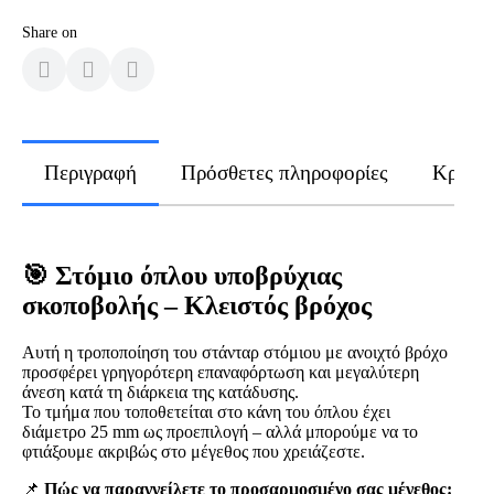
Share on
Περιγραφή
Πρόσθετες πληροφορίες
Κριτικ
🎯 Στόμιο όπλου υποβρύχιας
σκοποβολής – Κλειστός βρόχος
Αυτή η τροποποίηση του στάνταρ στόμιου με ανοιχτό βρόχο
προσφέρει γρηγορότερη επαναφόρτωση και μεγαλύτερη
άνεση κατά τη διάρκεια της κατάδυσης.
Το τμήμα που τοποθετείται στο κάνη του όπλου έχει
διάμετρο 25 mm ως προεπιλογή – αλλά μπορούμε να το
φτιάξουμε ακριβώς στο μέγεθος που χρειάζεστε.
📌
Πώς να παραγγείλετε το προσαρμοσμένο σας μέγεθος: