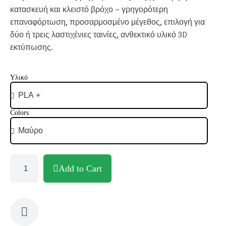
κατασκευή και κλειστό βρόχο – γρηγορότερη
επαναφόρτωση, προσαρμοσμένο μέγεθος, επιλογή για
δύο ή τρεις λαστιχένιες ταινίες, ανθεκτικό υλικό 3D
εκτύπωσης.
Υλικό
Colors
Add to Cart