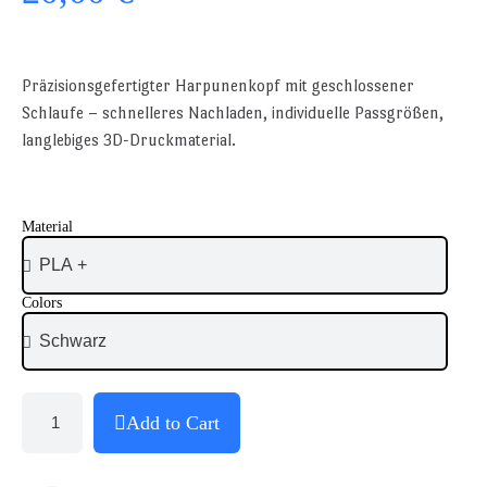
Präzisionsgefertigter Harpunenkopf mit geschlossener
Schlaufe – schnelleres Nachladen, individuelle Passgrößen,
langlebiges 3D-Druckmaterial.
Material
Colors
Add to Cart