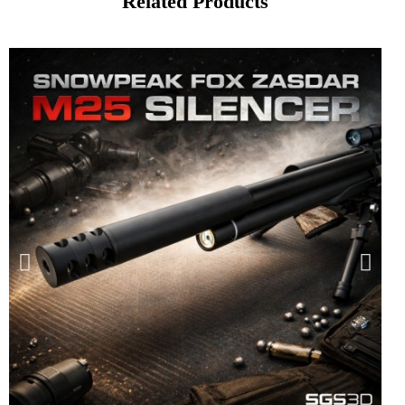
Related Products