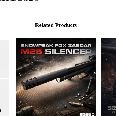
Related Products