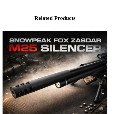
Related Products