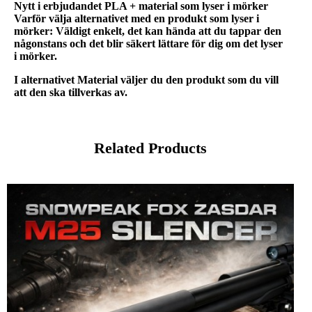
Nytt i erbjudandet PLA + material som lyser i mörker
Varför välja alternativet med en produkt som lyser i
mörker: Väldigt enkelt, det kan hända att du tappar den
någonstans och det blir säkert lättare för dig om det lyser
i mörker.
I alternativet Material väljer du den produkt som du vill
att den ska tillverkas av.
Related Products