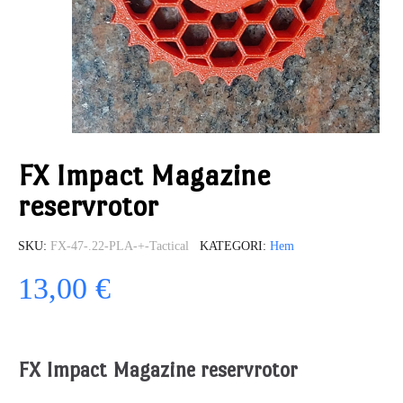
FX Impact Magazine
reservrotor
SKU
FX-47-.22-PLA-+-Tactical
KATEGORI
Hem
13,00 €
FX Impact Magazine reservrotor