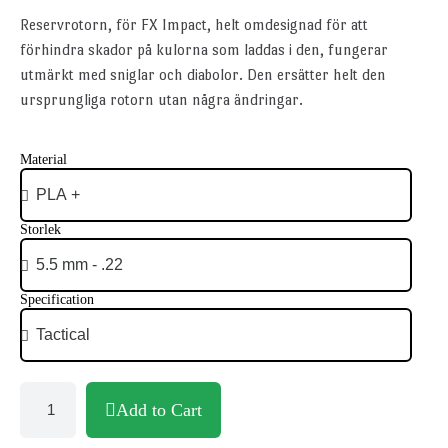
Reservrotorn, för FX Impact, helt omdesignad för att
förhindra skador på kulorna som laddas i den, fungerar
utmärkt med sniglar och diabolor. Den ersätter helt den
ursprungliga rotorn utan några ändringar.
Material
Storlek
Specification
Add to Cart