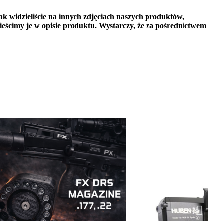
ak widzieliście na innych zdjęciach naszych produktów,
ieścimy je w opisie produktu. Wystarczy, że za pośrednictwem