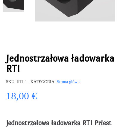
Jednostrzałowa ładowarka
RTI
SKU
RTI-1
KATEGORIA
Strona główna
18,00 €
Jednostrzałowa ładowarka RTI Priest