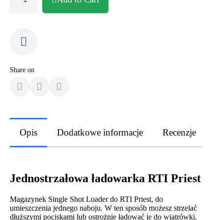
Share on
Opis
Dodatkowe informacje
Recenzje
Jednostrzałowa ładowarka RTI Priest
Magazynek Single Shot Loader do RTI Priest, do
umieszczenia jednego naboju. W ten sposób możesz strzelać
dłuższymi pociskami lub ostrożnie ładować je do wiatrówki.