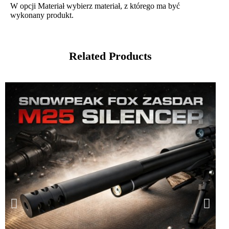
W opcji Materiał wybierz materiał, z którego ma być
wykonany produkt.
Related Products