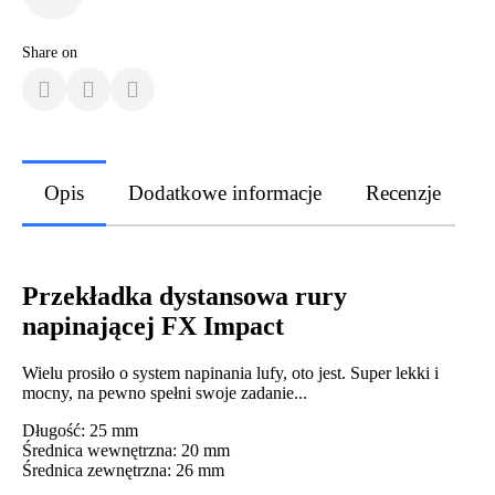
Share on
Opis
Dodatkowe informacje
Recenzje
Przekładka dystansowa rury
napinającej FX Impact
Wielu prosiło o system napinania lufy, oto jest. Super lekki i
mocny, na pewno spełni swoje zadanie...
Długość: 25 mm
Średnica wewnętrzna: 20 mm
Średnica zewnętrzna: 26 mm