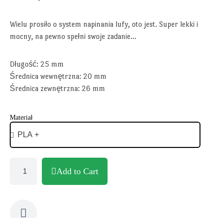
Wielu prosiło o system napinania lufy, oto jest. Super lekki i
mocny, na pewno spełni swoje zadanie...
Długość: 25 mm
Średnica wewnętrzna: 20 mm
Średnica zewnętrzna: 26 mm
Materiał
Add to Cart