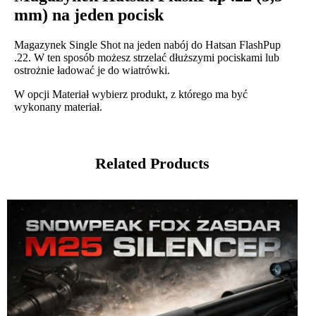
mm) na jeden pocisk
Magazynek Single Shot na jeden nabój do Hatsan FlashPup
.22. W ten sposób możesz strzelać dłuższymi pociskami lub
ostrożnie ładować je do wiatrówki.
W opcji Materiał wybierz produkt, z którego ma być
wykonany materiał.
Related Products