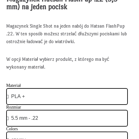
mm) na jeden pocisk
Magazynek Single Shot na jeden nabój do Hatsan FlashPup
.22. W ten sposób możesz strzelać dłuższymi pociskami lub
ostrożnie ładować je do wiatrówki.
W opcji Materiał wybierz produkt, z którego ma być
wykonany materiał.
Materiał
Rozmiar
Colors