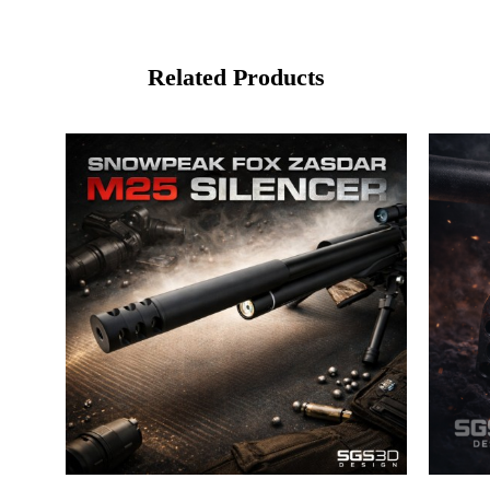
Related Products