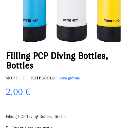
Filling PCP Diving Bottles,
Bottles
SKU
PPCPF
KATEGORIA
Strona główna
2,00 €
Filling PCP Diving Bottles, Bottles