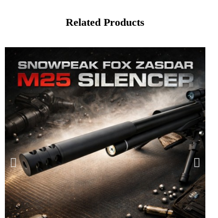
Related Products