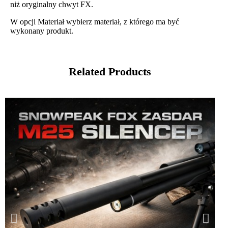
niż oryginalny chwyt FX.
W opcji Materiał wybierz materiał, z którego ma być
wykonany produkt.
Related Products