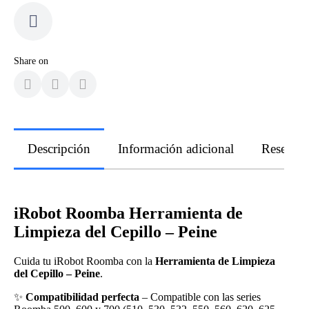
Share on
Descripción
Información adicional
Reseñas
iRobot Roomba Herramienta de
Limpieza del Cepillo – Peine
Cuida tu iRobot Roomba con la
Herramienta de Limpieza
del Cepillo – Peine
.
✨
Compatibilidad perfecta
– Compatible con las series