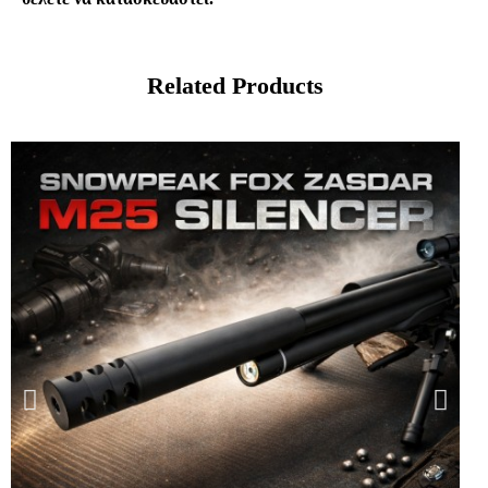
Related Products