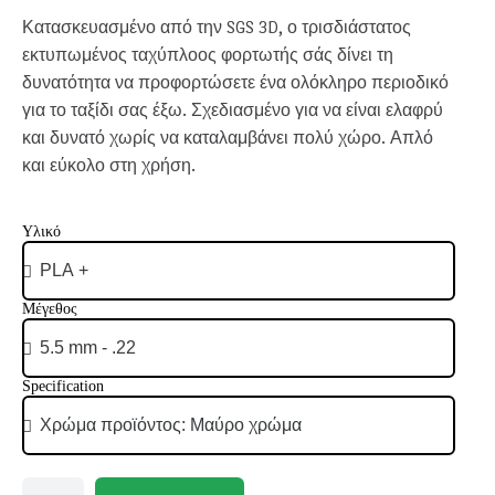
Κατασκευασμένο από την SGS 3D, ο τρισδιάστατος
εκτυπωμένος ταχύπλοος φορτωτής σάς δίνει τη
δυνατότητα να προφορτώσετε ένα ολόκληρο περιοδικό
για το ταξίδι σας έξω. Σχεδιασμένο για να είναι ελαφρύ
και δυνατό χωρίς να καταλαμβάνει πολύ χώρο. Απλό
και εύκολο στη χρήση.
Υλικό
Μέγεθος
Specification