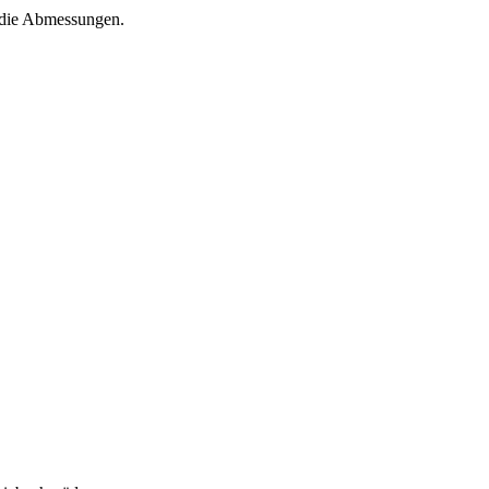
s die Abmessungen.