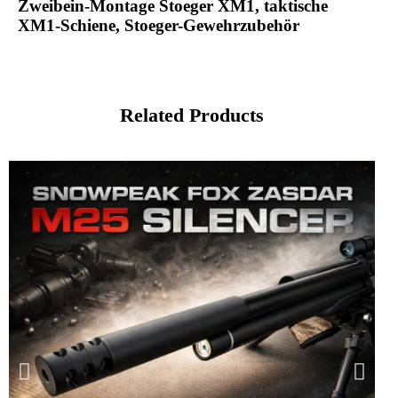
Zweibein-Montage Stoeger XM1, taktische
XM1-Schiene, Stoeger-Gewehrzubehör
Related Products