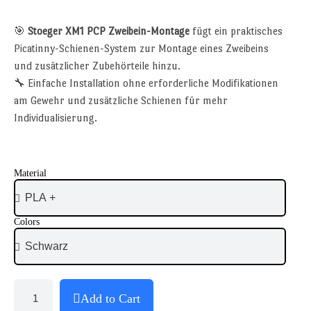
🎯
Stoeger XM1 PCP Zweibein-Montage
fügt ein praktisches
Picatinny-Schienen-System zur Montage eines Zweibeins
und zusätzlicher Zubehörteile hinzu.
🔧 Einfache Installation ohne erforderliche Modifikationen
am Gewehr und zusätzliche Schienen für mehr
Individualisierung.
Material
Colors
Add to Cart