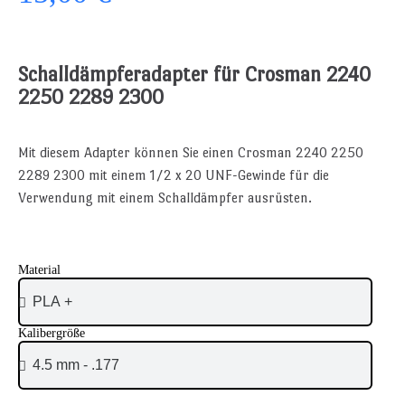
Schalldämpferadapter für Crosman 2240
2250 2289 2300
Mit diesem Adapter können Sie einen Crosman 2240 2250
2289 2300 mit einem 1/2 x 20 UNF-Gewinde für die
Verwendung mit einem Schalldämpfer ausrüsten.
Material
Kalibergröße