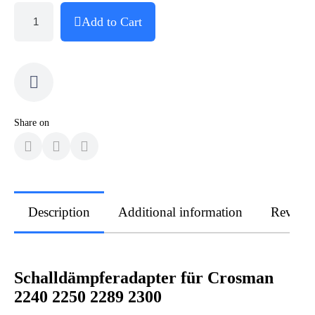
Add to Cart
Share on
Description
Additional information
Review
Schalldämpferadapter für Crosman
2240 2250 2289 2300