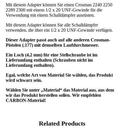
Mit diesem Adapter können Sie einen Crosman 2240 2250
2289 2300 mit einem 1/2 x 20 UNF-Gewinde für die
Verwendung mit einem Schalldämpfer ausrüsten.
Mit diesem Adapter können Sie alle Schalldämpfer
verwenden, die über ein 1/2 x 20 UNF-Gewinde verfügen.
Dieser Adapter passt auch auf alle anderen Crosman-
Pistolen (.177) mit demselben Laufdurchmesser.
Ein Loch (4,2 mm) für eine Stellschraube ist im
Lieferumfang enthalten (Schrauben nicht im
Lieferumfang enthalten).
Egal, welche Art von Material Sie wählen, das Produkt
wird schwarz sein.
Wählen Sie unter „Material“ das Material aus, aus dem
wir das Produkt herstellen sollen. Wir empfehlen
CARBON-Material!
Related Products