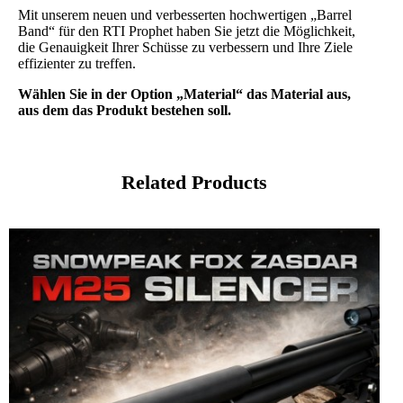
Mit unserem neuen und verbesserten hochwertigen „Barrel
Band“ für den RTI Prophet haben Sie jetzt die Möglichkeit,
die Genauigkeit Ihrer Schüsse zu verbessern und Ihre Ziele
effizienter zu treffen.
Wählen Sie in der Option „Material“ das Material aus,
aus dem das Produkt bestehen soll.
Related Products