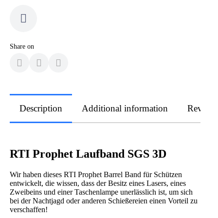
Share on
Description
Additional information
Review
RTI Prophet Laufband SGS 3D
Wir haben dieses RTI Prophet Barrel Band für Schützen
entwickelt, die wissen, dass der Besitz eines Lasers, eines
Zweibeins und einer Taschenlampe unerlässlich ist, um sich
bei der Nachtjagd oder anderen Schießereien einen Vorteil zu
verschaffen!