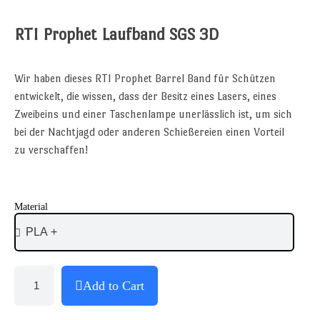
RTI Prophet Laufband SGS 3D
Wir haben dieses RTI Prophet Barrel Band für Schützen
entwickelt, die wissen, dass der Besitz eines Lasers, eines
Zweibeins und einer Taschenlampe unerlässlich ist, um sich
bei der Nachtjagd oder anderen Schießereien einen Vorteil
zu verschaffen!
Material
Add to Cart