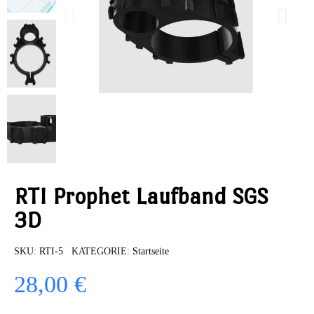
RTI Prophet Laufband SGS
3D
SKU
RTI-5
KATEGORIE
Startseite
28,00 €