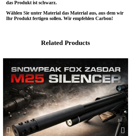
das Produkt ist schwarz.
Wählen Sie unter Material das Material aus, aus dem wir
Ihr Produkt fertigen sollen. Wir empfehlen Carbon!
Related Products