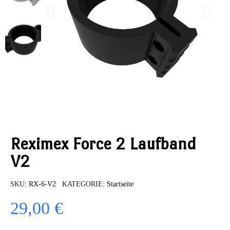
Reximex Force 2 Laufband
V2
SKU
RX-6-V2
KATEGORIE
Startseite
29,00 €