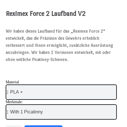
Reximex Force 2 Laufband V2
Wir haben dieses Laufband für das „Reximex Force 2“
entwickelt, das die Präzision des Gewehrs erheblich
verbessert und Ihnen ermöglicht, zusätzliche Ausrüstung
anzubringen. Wir haben 2 Versionen entwickelt, mit oder
ohne seitliche Picatinny-Schienen.
Material
Merkmale: