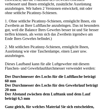
verbessert und Ihnen ermöglicht, zusätzliche Ausrüstung
anzubringen. Wir haben 2 Versionen entwickelt, mit oder
ohne seitliche Picatinny-Schienen.
1. Ohne seitliche Picatinny-Schienen, ermöglicht Ihnen, ein
Zweibein an Ihrer Luftflasche anzubringen. Das ist besonders
gut, weil die Balance Ihres Gewehrs besser ist und Sie besser
treffen können, als wenn sich das Zweibein irgendwo am
Ende Ihres Gewehrs befindet.)
2. Mit seitlichen Picatinny-Schienen, ermöglicht Ihnen,
Ausrüstung wie eine Taschenlampe, einen Laser usw.
anzubringen.
Dieses Laufband kann für alle Luftgewehre mit diesem
Flaschen- und Gewehrlaufdurchmesser verwendet werden:
Der Durchmesser des Lochs für die Luftflasche beträgt
60 mm
Der Durchmesser des Lochs für den Gewehrlauf beträgt
20 mm
Der Abstand zwischen dem Lufttank und dem Lauf
beträgt 6,5 mm
Ganz gleich, für welches Material Sie sich entscheiden,