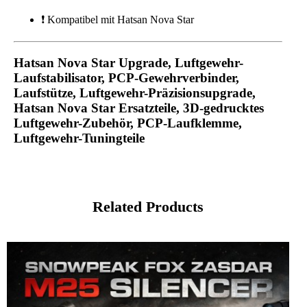
❗ Kompatibel mit Hatsan Nova Star
Hatsan Nova Star Upgrade, Luftgewehr-
Laufstabilisator, PCP-Gewehrverbinder,
Laufstütze, Luftgewehr-Präzisionsupgrade,
Hatsan Nova Star Ersatzteile, 3D-gedrucktes
Luftgewehr-Zubehör, PCP-Laufklemme,
Luftgewehr-Tuningteile
Related Products