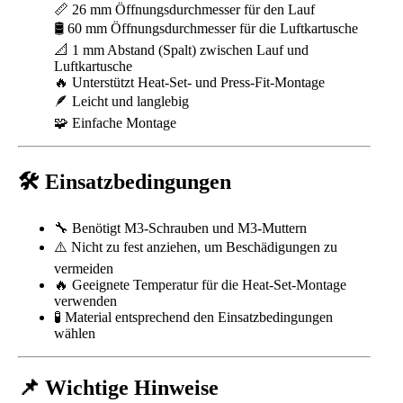
📏 26 mm Öffnungsdurchmesser für den Lauf
🛢️ 60 mm Öffnungsdurchmesser für die Luftkartusche
📐 1 mm Abstand (Spalt) zwischen Lauf und
Luftkartusche
🔥 Unterstützt Heat-Set- und Press-Fit-Montage
🪶 Leicht und langlebig
🧩 Einfache Montage
🛠️ Einsatzbedingungen
🔧 Benötigt M3-Schrauben und M3-Muttern
⚠️ Nicht zu fest anziehen, um Beschädigungen zu
vermeiden
🔥 Geeignete Temperatur für die Heat-Set-Montage
verwenden
🧪 Material entsprechend den Einsatzbedingungen
wählen
📌 Wichtige Hinweise