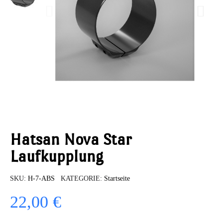
Hatsan Nova Star
Laufkupplung
SKU
H-7-ABS
KATEGORIE
Startseite
22,00 €