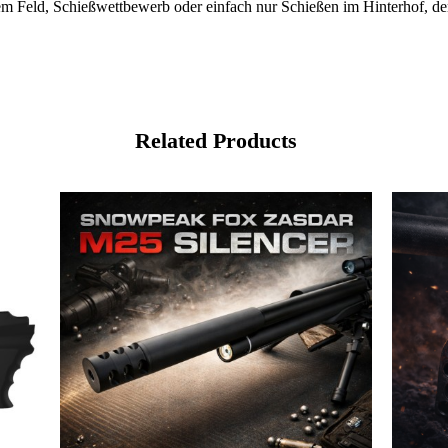
dem Feld, Schießwettbewerb oder einfach nur Schießen im Hinterhof, de
Related Products