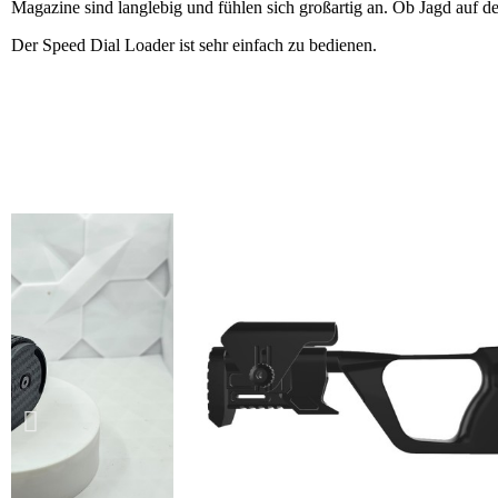
Magazine sind langlebig und fühlen sich großartig an. Ob Jagd auf 
Der Speed Dial Loader ist sehr einfach zu bedienen.