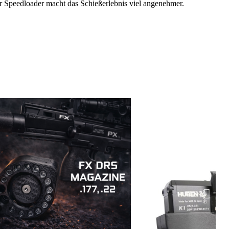
r Speedloader macht das Schießerlebnis viel angenehmer.