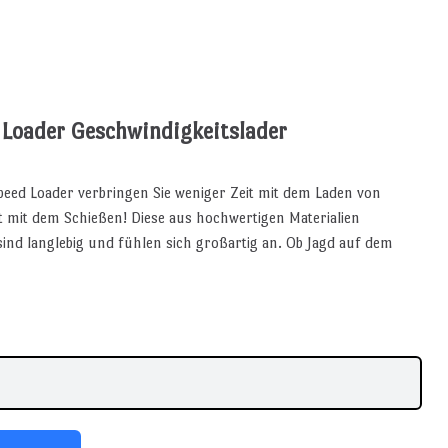
 Loader Geschwindigkeitslader
ed Loader verbringen Sie weniger Zeit mit dem Laden von
mit dem Schießen! Diese aus hochwertigen Materialien
sind langlebig und fühlen sich großartig an. Ob Jagd auf dem