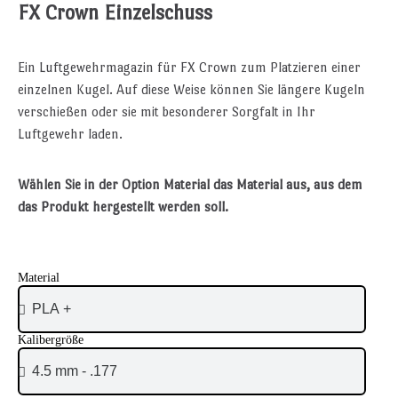
FX Crown Einzelschuss
Ein Luftgewehrmagazin für FX Crown zum Platzieren einer
einzelnen Kugel. Auf diese Weise können Sie längere Kugeln
verschießen oder sie mit besonderer Sorgfalt in Ihr
Luftgewehr laden.
Wählen Sie in der Option Material das Material aus, aus dem
das Produkt hergestellt werden soll.
Material
Kalibergröße