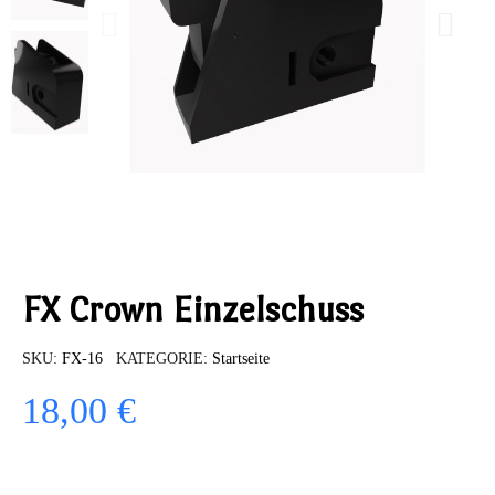
FX Crown Einzelschuss
SKU
FX-16
KATEGORIE
Startseite
18,00 €