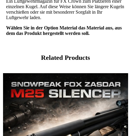
Ein Luftgewehrmagazin für FX Crown zum Platzieren einer
einzelnen Kugel. Auf diese Weise können Sie längere Kugeln
verschießen oder sie mit besonderer Sorgfalt in Ihr
Luftgewehr laden.
Wählen Sie in der Option Material das Material aus, aus
dem das Produkt hergestellt werden soll.
Related Products