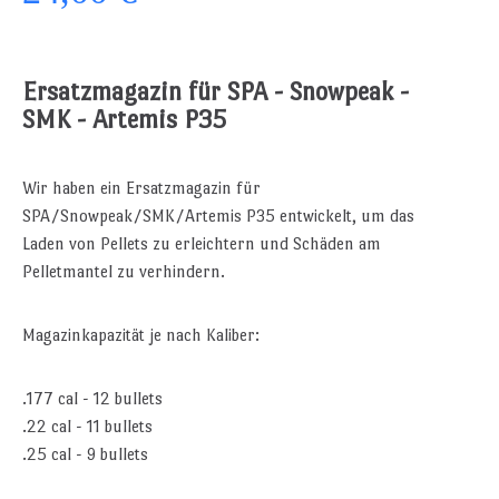
Ersatzmagazin für SPA - Snowpeak -
SMK - Artemis P35
Wir haben ein Ersatzmagazin für
SPA/Snowpeak/SMK/Artemis P35 entwickelt, um das
Laden von Pellets zu erleichtern und Schäden am
Pelletmantel zu verhindern.
Magazinkapazität je nach Kaliber:
.177 cal - 12 bullets
.22 cal - 11 bullets
.25 cal - 9 bullets