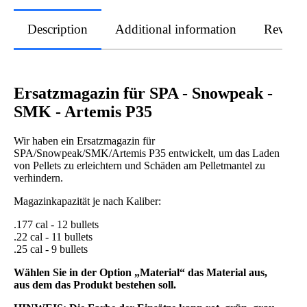
Description
Additional information
Review
Ersatzmagazin für SPA - Snowpeak -
SMK - Artemis P35
Wir haben ein Ersatzmagazin für
SPA/Snowpeak/SMK/Artemis P35 entwickelt, um das Laden
von Pellets zu erleichtern und Schäden am Pelletmantel zu
verhindern.
Magazinkapazität je nach Kaliber:
.177 cal - 12 bullets
.22 cal - 11 bullets
.25 cal - 9 bullets
Wählen Sie in der Option „Material“ das Material aus,
aus dem das Produkt bestehen soll.