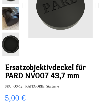
Ersatzobjektivdeckel für
PARD NV007 43,7 mm
SKU
OS-12
KATEGORIE
Startseite
5,00 €