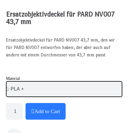
Ersatzobjektivdeckel für PARD NV007
43,7 mm
Ersatzobjektivdeckel für PARD NV007 43,7 mm, den wir
für PARD NV007 entworfen haben, der aber auch auf
andere mit einem Durchmesser von 43,7 mm passt
Material
Add to Cart