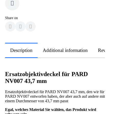
Share on
Description
Additional information
Review
Ersatzobjektivdeckel für PARD
NV007 43,7 mm
Ersatzobjektivdeckel für PARD NV007 43,7 mm, den wir für
PARD NV007 entworfen haben, der aber auch auf andere mit
einem Durchmesser von 43,7 mm passt
Egal, welches Material Sie wählen, das Produkt wird