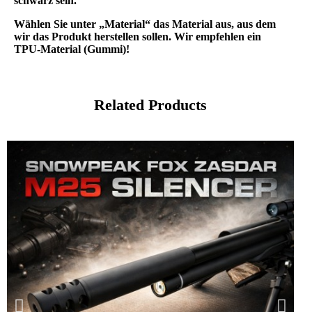
schwarz sein.
Wählen Sie unter „Material“ das Material aus, aus dem
wir das Produkt herstellen sollen. Wir empfehlen ein
TPU-Material (Gummi)!
Related Products