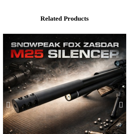
Related Products