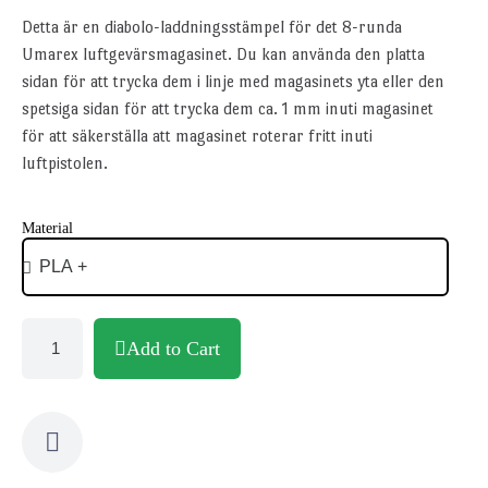
Detta är en diabolo-laddningsstämpel för det 8-runda
Umarex luftgevärsmagasinet. Du kan använda den platta
sidan för att trycka dem i linje med magasinets yta eller den
spetsiga sidan för att trycka dem ca. 1 mm inuti magasinet
för att säkerställa att magasinet roterar fritt inuti
luftpistolen.
Material
Add to Cart