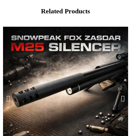
Related Products