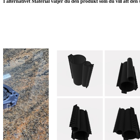
I alternativet Material väljer du den produkt som du vill att den s