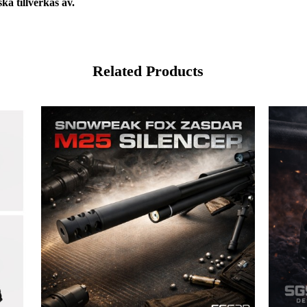
ka tillverkas av.
Related Products