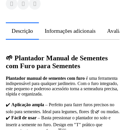
Descrição
Informações adicionais
Avaliaçõe
🌱 Plantador Manual de Sementes
com Furo para Sementes
Plantador manual de sementes com furo
é uma ferramenta
indispensável para qualquer jardineiro. Com o furo integrado,
este pequeno e poderoso acessório torna a semeadura precisa,
rápida e organizada.
✔️
Aplicação ampla
– Perfeito para fazer furos precisos no
solo para sementes. Ideal para legumes, flores 🌼🌿 ou mudas.
✔️
Fácil de usar
– Basta pressionar o plantador no solo e
inserir a semente no furo. Design em "T" prático que