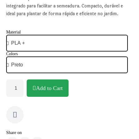
integrado para facilitar a semeadura. Compacto, durável e
ideal para plantar de forma rápida e eficiente no jardim.
Material
Colors
Add to Cart
Share on