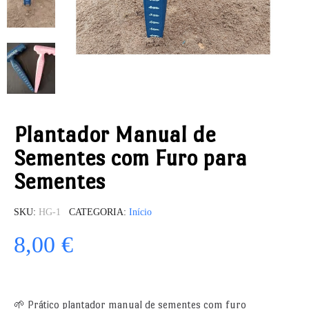
Plantador Manual de
Sementes com Furo para
Sementes
SKU
HG-1
CATEGORIA
Início
8,00 €
🌱 Prático plantador manual de sementes com furo