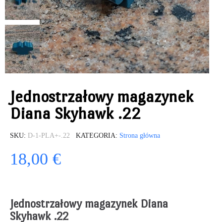
Jednostrzałowy magazynek
Diana Skyhawk .22
SKU
D-1-PLA+-.22
KATEGORIA
Strona główna
18,00 €
Jednostrzałowy magazynek Diana
Skyhawk .22