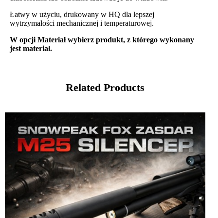
Łatwy w użyciu, drukowany w HQ dla lepszej
wytrzymałości mechanicznej i temperaturowej.
W opcji Materiał wybierz produkt, z którego wykonany
jest materiał.
Related Products