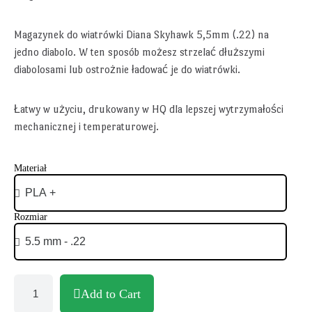
Magazynek do wiatrówki Diana Skyhawk 5,5mm (.22) na
jedno diabolo. W ten sposób możesz strzelać dłuższymi
diabolosami lub ostrożnie ładować je do wiatrówki.
Łatwy w użyciu, drukowany w HQ dla lepszej wytrzymałości
mechanicznej i temperaturowej.
Materiał
Rozmiar
Add to Cart