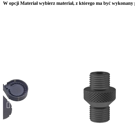
W opcji Materiał wybierz materiał, z którego ma być wykonany