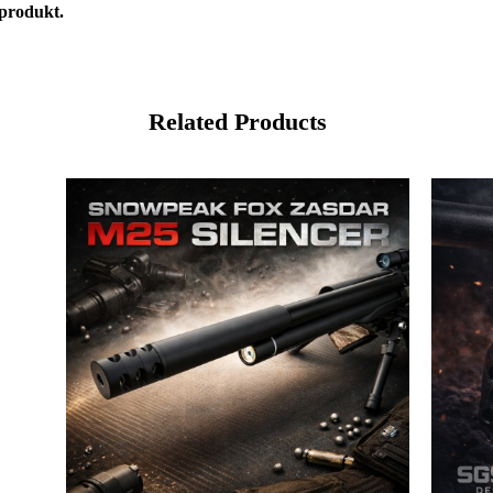
 produkt.
Related Products